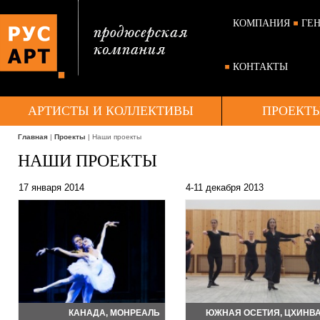
КОМПАНИЯ
ГЕ
КОНТАКТЫ
АРТИСТЫ И КОЛЛЕКТИВЫ
ПРОЕКТ
Главная
|
Проекты
| Наши проекты
НАШИ ПРОЕКТЫ
17 января 2014
4-11 декабря 2013
КАНАДА, МОНРЕАЛЬ
ЮЖНАЯ ОСЕТИЯ, ЦХИНВ